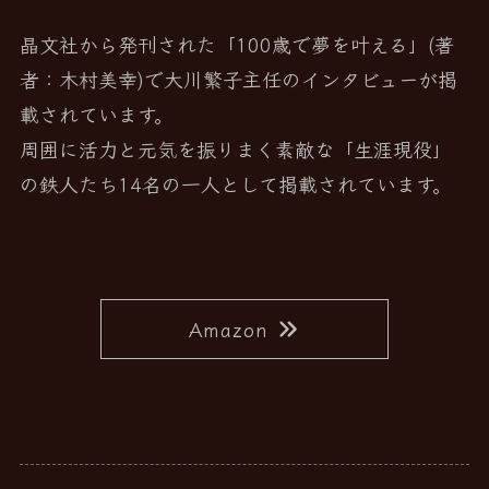
晶文社から発刊された「100歳で夢を叶える」(著
者：木村美幸)で大川繁子主任のインタビューが掲
載されています。
周囲に活力と元気を振りまく素敵な「生涯現役」
の鉄人たち14名の一人として掲載されています。
Amazon