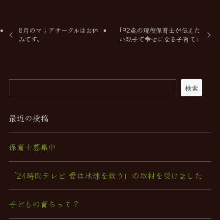
8月のマリアサークルはお休
｢92歳の現役保育士が伝えた
みです。
い親子で幸せになる子育て｣
検索
最近の投稿
保育士募集中
「24時間テレビ 愛は地球を救う」の取材を受けました
子どもの育ちって？