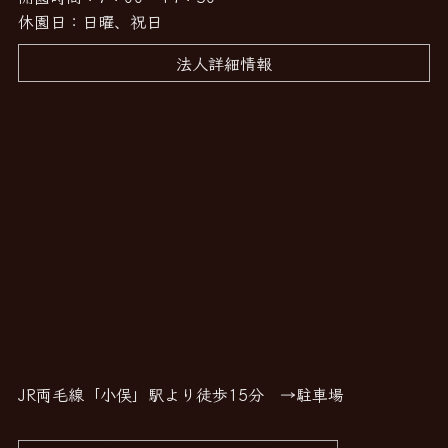
休園日：日曜、祝日
法人詳細情報
JR両毛線「小俣」駅より徒歩15分
→駐車場