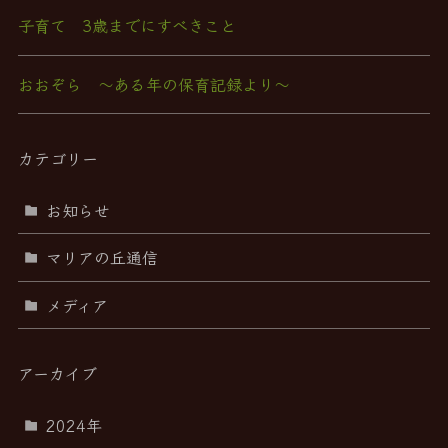
子育て 3歳までにすべきこと
おおぞら ～ある年の保育記録より～
カテゴリー
お知らせ
マリアの丘通信
メディア
アーカイブ
2024年